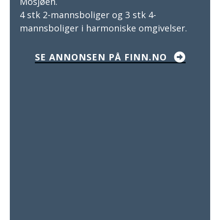
Mosjøen.
4 stk 2-mannsboliger og 3 stk 4-
mannsboliger i harmoniske omgivelser.
SE ANNONSEN PÅ FINN.NO