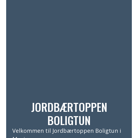
JORDBÆRTOPPEN
BOLIGTUN
Velkommen til Jordbærtoppen Boligtun i