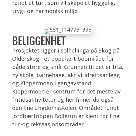
rundt et tun, som vil skape et hyggelig,
trygt og harmonisk miljø.
BELIGGENHET
Prosjektet ligger i solhellinga på Skog på
Olderskog - et populært boområde for
både store og små. Grunnen til det er bl.a.
ny skole, barnehage, aktivt idrettsanlegg
og Kippermoen i gangavstand.
Kippermoen er sentrum for det meste av
fritidsaktiviteter og her finner du også
den fine ungdomsskolen. Området rundt
Jordbærtoppen Boligtun er kjent for fine
tur-og rekreasjonsområder.