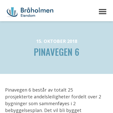
15. OKTOBER 2018
PINAVEGEN 6
Pinavegen 6 består av totalt 25
prosjekterte andelsleiligheter fordelt over 2
bygninger som sammenføyes i 2
bebyggelsesplan. Det vil bli bygget