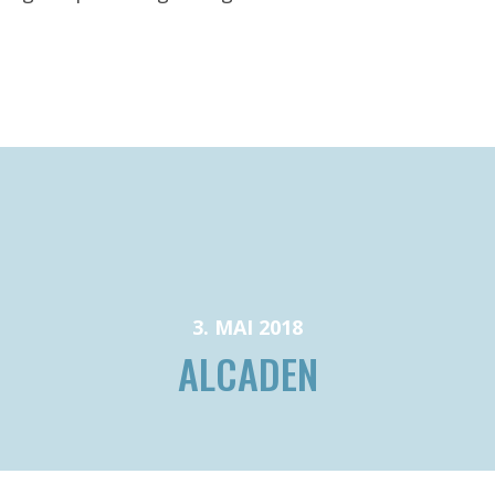
3. MAI 2018
ALCADEN