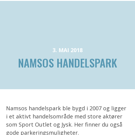
3. MAI 2018
NAMSOS HANDELSPARK
Namsos handelspark ble bygd i 2007 og ligger
i et aktivt handelsområde med store aktører
som Sport Outlet og Jysk. Her finner du også
gode parkeringsmuligheter.