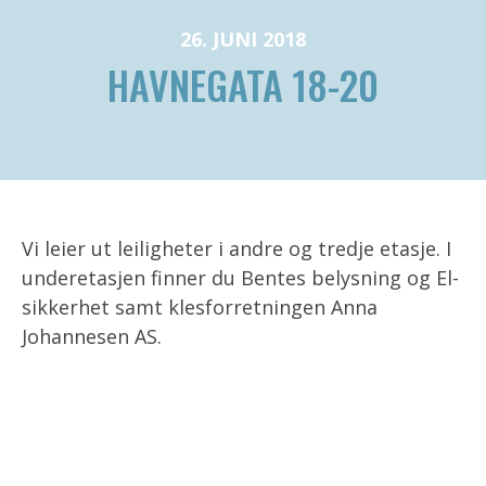
26. JUNI 2018
HAVNEGATA 18-20
Vi leier ut leiligheter i andre og tredje etasje. I
underetasjen finner du Bentes belysning og El-
sikkerhet samt klesforretningen Anna
Johannesen AS.