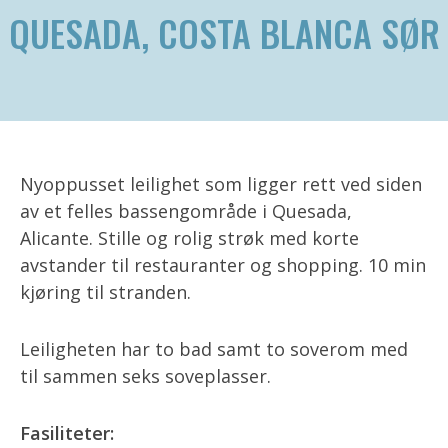
QUESADA, COSTA BLANCA SØR
Nyoppusset leilighet som ligger rett ved siden
av et felles bassengområde i Quesada,
Alicante. Stille og rolig strøk med korte
avstander til restauranter og shopping. 10 min
kjøring til stranden.
Leiligheten har to bad samt to soverom med
til sammen seks soveplasser.
Fasiliteter: