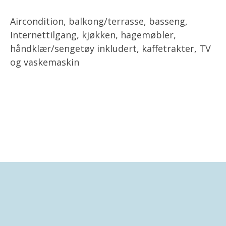
Aircondition, balkong/terrasse, basseng,
Internettilgang, kjøkken, hagemøbler,
håndklær/sengetøy inkludert, kaffetrakter, TV
og vaskemaskin